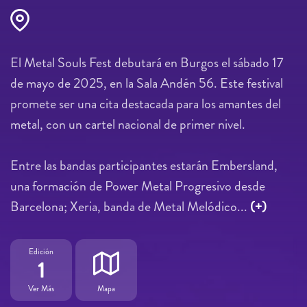
El Metal Souls Fest debutará en Burgos el sábado 17
de mayo de 2025, en la Sala Andén 56. Este festival
promete ser una cita destacada para los amantes del
metal, con un cartel nacional de primer nivel.
Entre las bandas participantes estarán Embersland,
una formación de Power Metal Progresivo desde
Barcelona; Xeria, banda de Metal Melódico...
(+)
Edición
1
Ver Más
Mapa