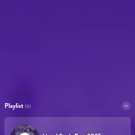
Playlist
(6)