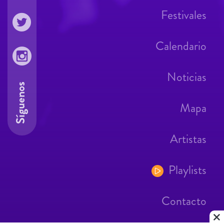
Festivales
Calendario
Noticias
Síguenos
Mapa
Artistas
Playlists
Contacto