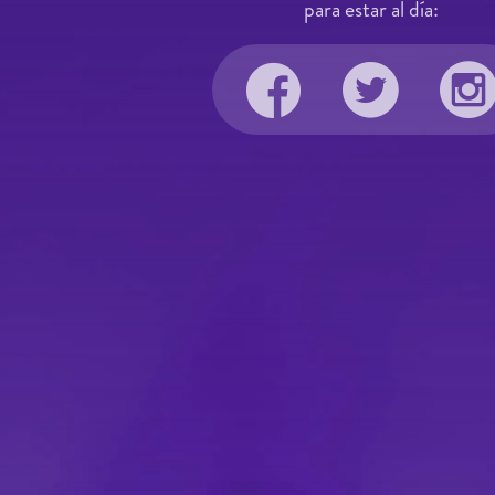
para estar al día: