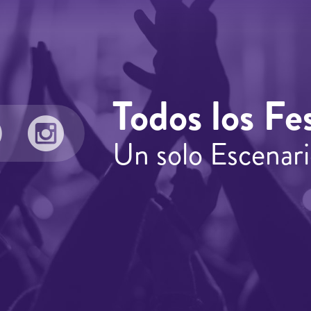
Todos los Fes
Un solo Escenari