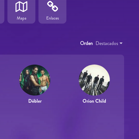
Mapa
Enlaces
Orden
Destacados
Débler
Orion Child