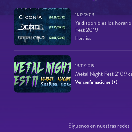
11/12/2019
Ya disponibles los horari
Fest 2019
Horarios
19/11/2019
Metal Night Fest 2109 ci
Ver confirmaciones (+)
Síguenos en nuestras redes