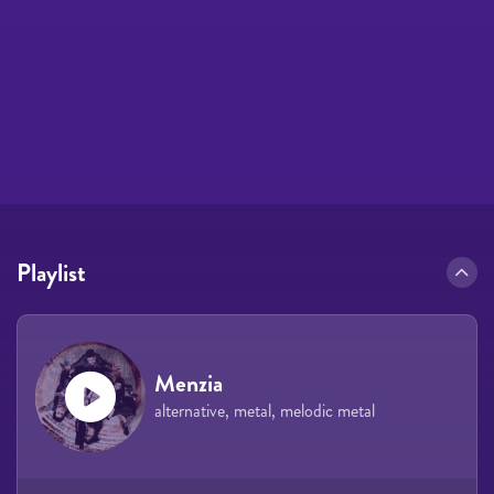
Playlist
Menzia
alternative, metal, melodic metal