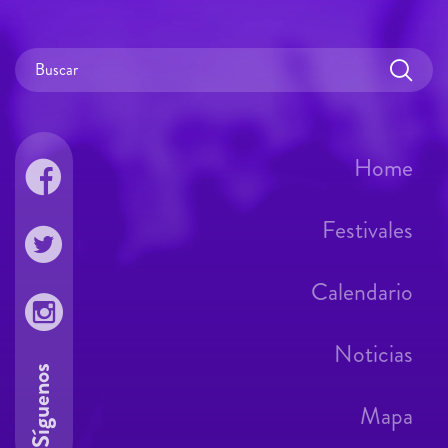
Home
Festivales
Calendario
Noticias
Síguenos
Mapa