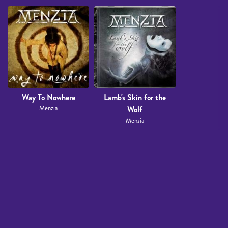
Way To Nowhere
Lamb's Skin for the
Menzia
Wolf
Menzia