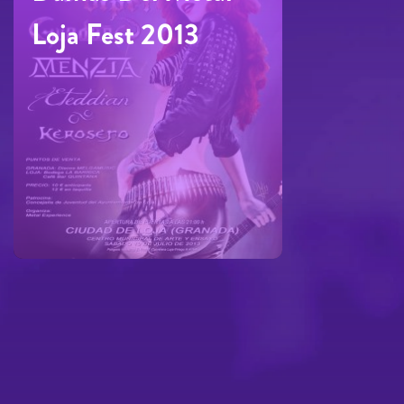
Loja Fest 2013