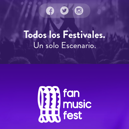
Todos los Festivales.
Un solo Escenario.