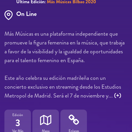
Última Edición:
Más Músicas Bilbao 2020
On Line
Más Músicas es una plataforma independiente que
promueve la figura femenina en la música, que trabaja
a favor de la visibilidad y la igualdad de oportunidades
para el talento femenino en España.
Este año celebra su edición madrileña con un
concierto exclusivo en streaming desde los Estudios
Metropol de Madrid. Será el 7 de noviembre y...
(+)
Edición
3
Ver Más
Mapa
Enlaces