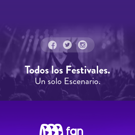
Todos los Festivales.
Un solo Escenario.