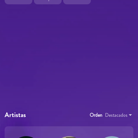
Artistas
Orden
Destacados