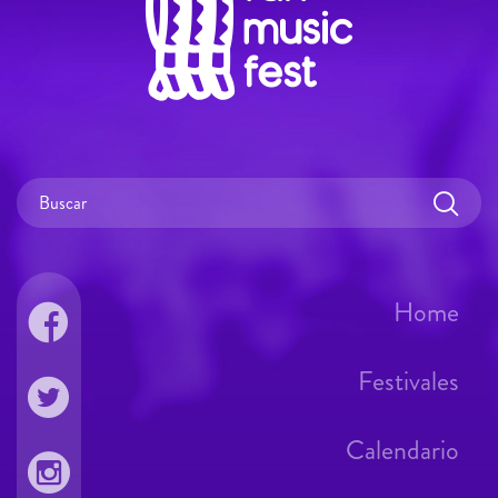
Home
Festivales
Calendario