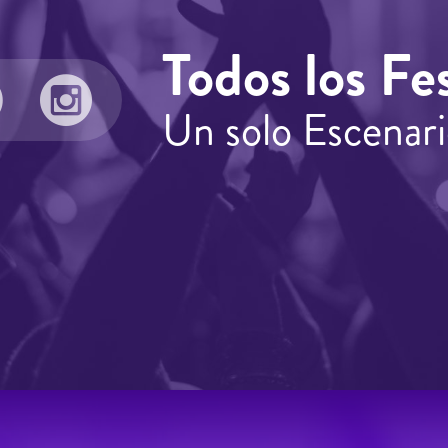
Todos los Fes
Un solo Escenari