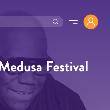
 Medusa Festival