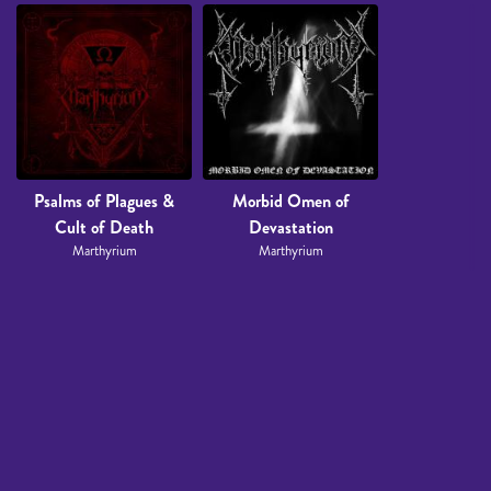
Psalms of Plagues &
Morbid Omen of
Cult of Death
Devastation
Marthyrium
Marthyrium