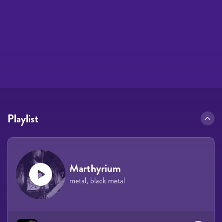
Playlist
Marthyrium
metal, black metal