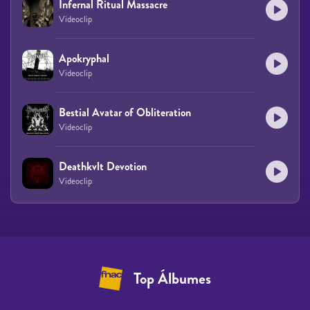
Infernal Ritual Massacre
Videoclip
Apokryphal
Videoclip
Bestial Avatar of Obliteration
Videoclip
Deathkvlt Devotion
Videoclip
Top Álbumes