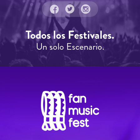
Todos los Festivales.
Un solo Escenario.