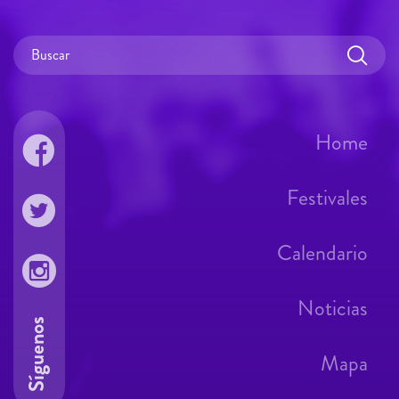
Home
Festivales
Calendario
Noticias
Síguenos
Mapa