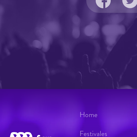
Home
Festivales