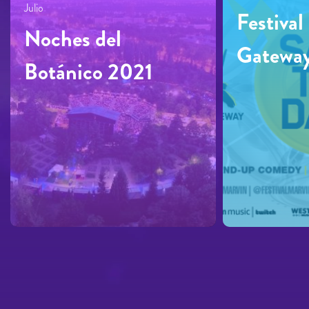
Julio
Festival
Noches del
Gatewa
Botánico 2021