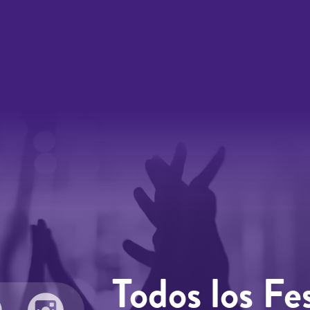
Todos los Fes