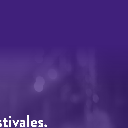
tivales.