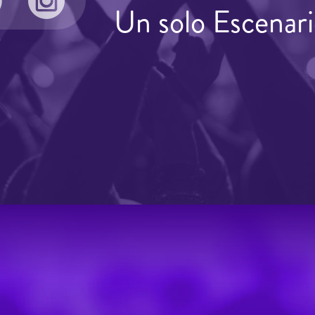
Un solo Escenari