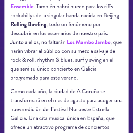
Ensemble
. También habrá hueco para los riffs
rockabillys de la singular banda nacida en Beijing
Rolling Bowling
, todo un fenómeno por
descubrir en los escenarios de nuestro país.
Junto a ellos, no faltarán
Los Mambo Jambo
, que
harán vibrar al público con su mezcla salvaje de
rock & roll, rhythm & blues, surf y swing en el
que será su único concierto en Galicia
programado para este verano.
Como cada año, la ciudad de A Coruña se
transformará en el mes de agosto para acoger una
nueva edición del Festival Noroeste Estrella
Galicia. Una cita musical única en España, que
ofrece un atractivo programa de conciertos