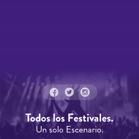
Todos los Festivales.
Un solo Escenario.