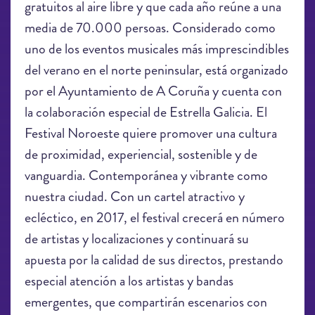
gratuitos al aire libre y que cada año reúne a una
media de 70.000 persoas. Considerado como
uno de los eventos musicales más imprescindibles
del verano en el norte peninsular, está organizado
por el Ayuntamiento de A Coruña y cuenta con
la colaboración especial de Estrella Galicia. El
Festival Noroeste quiere promover una cultura
de proximidad, experiencial, sostenible y de
vanguardia. Contemporánea y vibrante como
nuestra ciudad. Con un cartel atractivo y
ecléctico, en 2017, el festival crecerá en número
de artistas y localizaciones y continuará su
apuesta por la calidad de sus directos, prestando
especial atención a los artistas y bandas
emergentes, que compartirán escenarios con