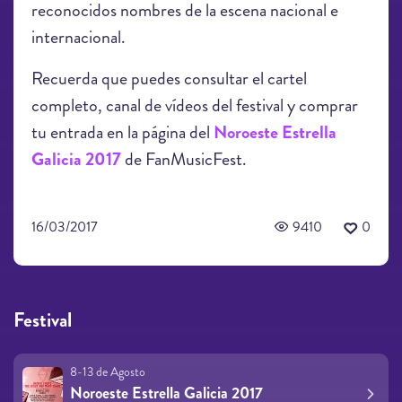
reconocidos nombres de la escena nacional e
internacional.
Recuerda que puedes consultar el cartel
completo, canal de vídeos del festival y comprar
tu entrada en la página del
Noroeste Estrella
Galicia 2017
de FanMusicFest.
16/03/2017
9410
0
Festival
8-13 de Agosto
Noroeste Estrella Galicia 2017