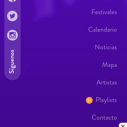
Festivales
Calendario
Noticias
Síguenos
Mapa
Artistas
Playlists
Contacto