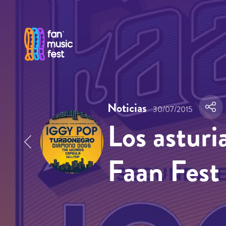
Pasar al contenido principal
Noticias
30/07/2015
Los asturi
Faan Fest