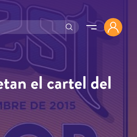
tan el cartel del