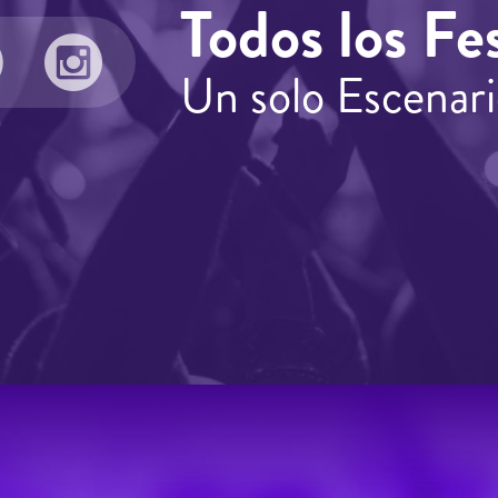
Todos los Fes
Un solo Escenari