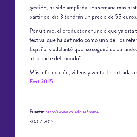
gestión, ha sido ampliada una semana más has
partir del día 3 tendrán un precio de 55 euros
Por último, el productor anunció que ya está t
festival que ha definido como uno de "los refe
España" y adelantó que "se seguirá celebrando,
otra parte del mundo".
Más información, vídeos y venta de entradas e
Fest 2015
.
Fuente:
http://www.oviedo.es/home
30/07/2015