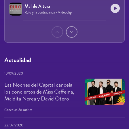
Mal de Altura
Rulo y la contrabanda - Videoclip
Páginas
Actualidad
10/09/2020
Las Noches del Capital cancela
los conciertos de Miss Caffeina,
Maldita Nerea y David Otero
Cancelación Artista
22/07/2020