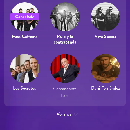
Cancelado
Miss Caffeina
Rulo y la
Viva Suecia
contrabanda
Los Secretos
Dani Fernández
Comandante
Lara
Ver más