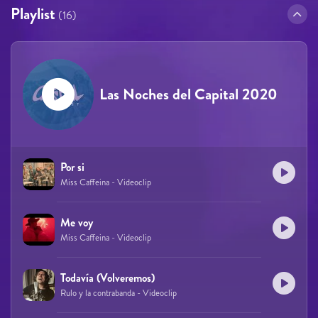
Playlist
(16)
Las Noches del Capital 2020
Por si
Miss Caffeina - Videoclip
Me voy
Miss Caffeina - Videoclip
Todavía (Volveremos)
Rulo y la contrabanda - Videoclip