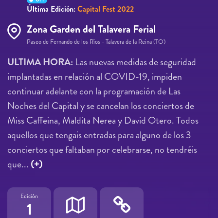
Última Edición:
Capital Fest 2022
Zona Garden del Talavera Ferial
Paseo de Fernando de los Ríos - Talavera de la Reina (TO)
ULTIMA HORA:
Las nuevas medidas de seguridad
implantadas en relación al COVID-19, impiden
continuar adelante con la programación de Las
Noches del Capital y se cancelan los conciertos de
Miss Caffeina, Maldita Nerea y David Otero. Todos
aquellos que tengais entradas para alguno de los 3
conciertos que faltaban por celebrarse, no tendréis
que...
(+)
Edición
1