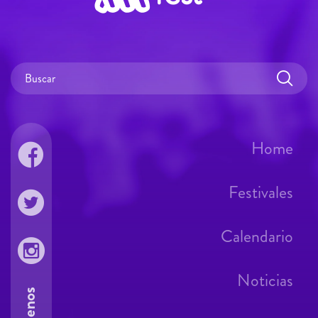
Home
Festivales
Calendario
Noticias
Síguenos