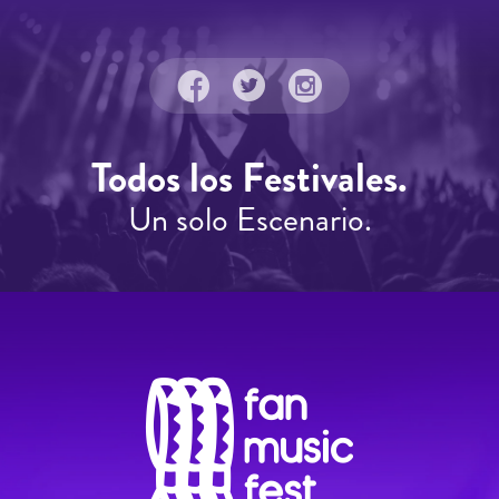
Todos los Festivales.
Un solo Escenario.