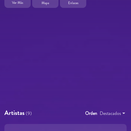
Ver Más
Mapa
Enlaces
Artistas
(9)
Orden
Destacados