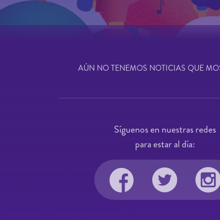
AÚN NO TENEMOS NOTICIAS QUE MO
Síguenos en nuestras redes
para estar al día: