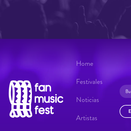
Home
Festivales
Noticias
E
Artistas