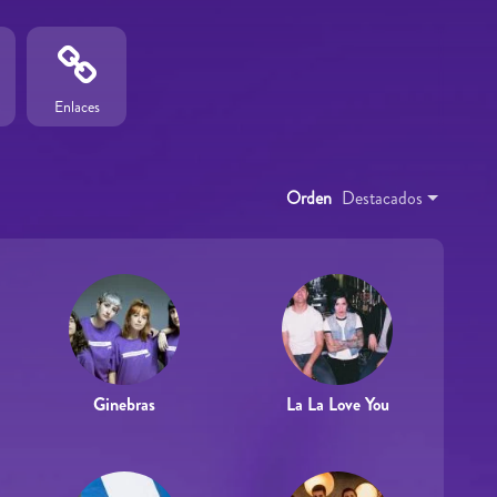
Enlaces
Orden
Destacados
Ginebras
La La Love You