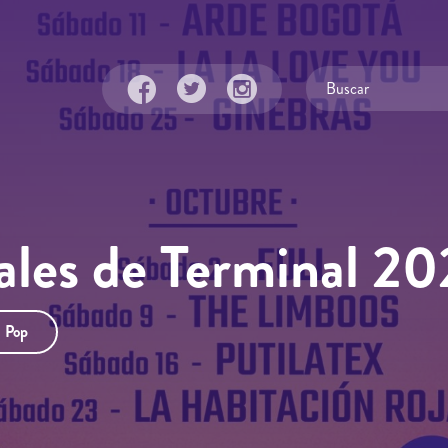
ales de Terminal 20
Pop