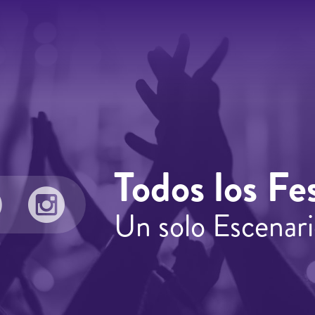
Todos los Fes
Un solo Escenari