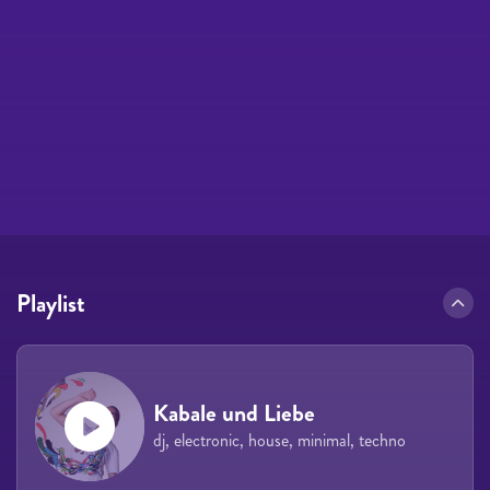
Playlist
Kabale und Liebe
dj, electronic, house, minimal, techno