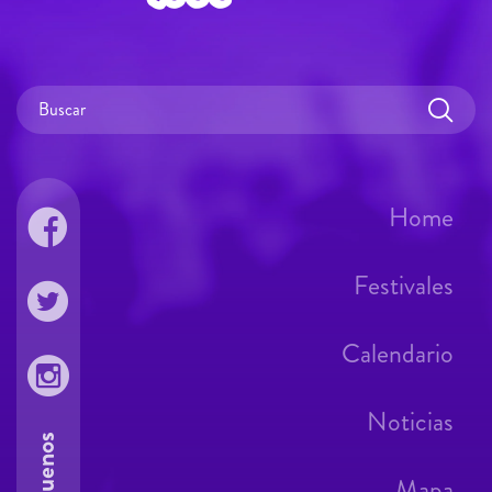
Home
Festivales
Calendario
Noticias
Síguenos
Mapa