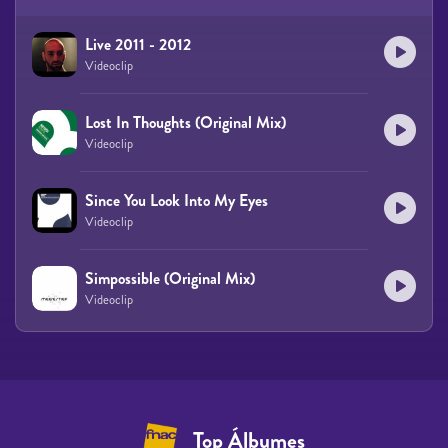
Live 2011 - 2012
Videoclip
Lost In Thoughts (Original Mix)
Videoclip
Since You Look Into My Eyes
Videoclip
Simpossible (Original Mix)
Videoclip
Top Álbumes