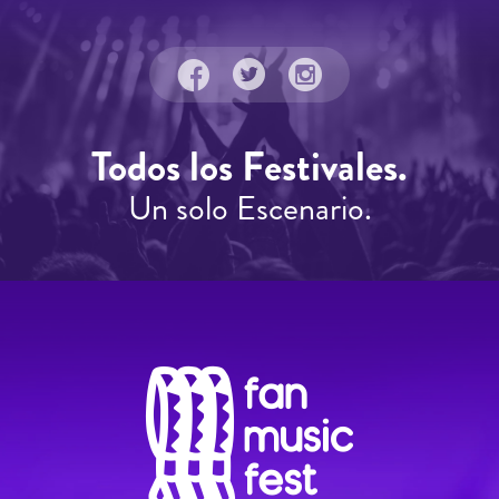
Todos los Festivales.
Un solo Escenario.