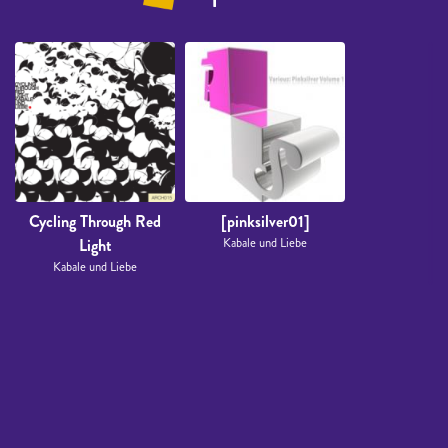
Cycling Through Red
[pinksilver01]
Light
Kabale und Liebe
Kabale und Liebe