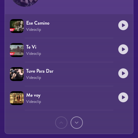
Ese Camino
Videoclip
Te Vi
Videoclip
Tuve Para Dar
Videoclip
Me voy
Videoclip
Páginas