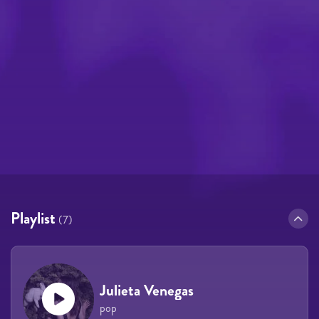
Playlist
(7)
Julieta Venegas
pop