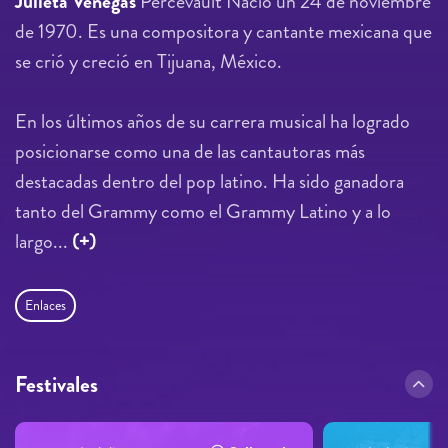
Julieta Venegas
Percevault Nació un 24 de noviembre
de 1970. Es una compositora y cantante mexicana que
se crió y creció en Tijuana, México.
En los últimos años de su carrera musical ha logrado
posicionarse como una de las cantautoras más
destacadas dentro del pop latino. Ha sido ganadora
tanto del Grammy como el Grammy Latino y a lo
largo...
(+)
Enlaces
Festivales