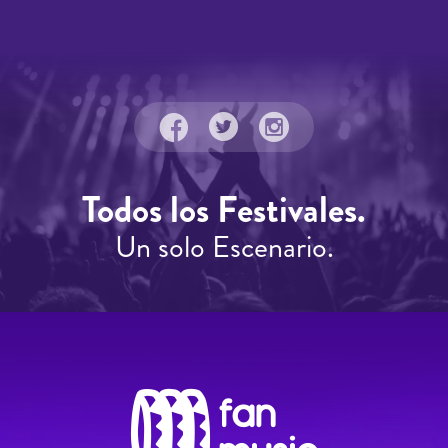
Todos los Festivales.
Un solo Escenario.