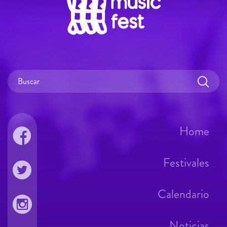
Home
Festivales
Calendario
Noticias