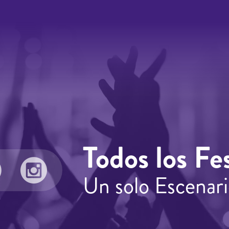
Todos los Fes
Un solo Escenari