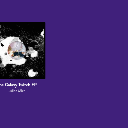
he Galaxy Twitch EP
Julien Mier