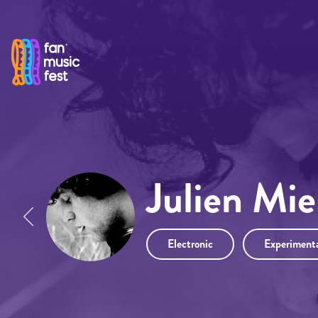
Pasar al contenido principal
Julien Mie
Electronic
Experiment