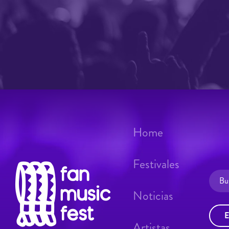
Home
Festivales
Noticias
E
Artistas