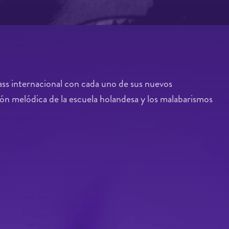
ass internacional con cada uno de sus nuevos
ión melódica de la escuela holandesa y los malabarismos