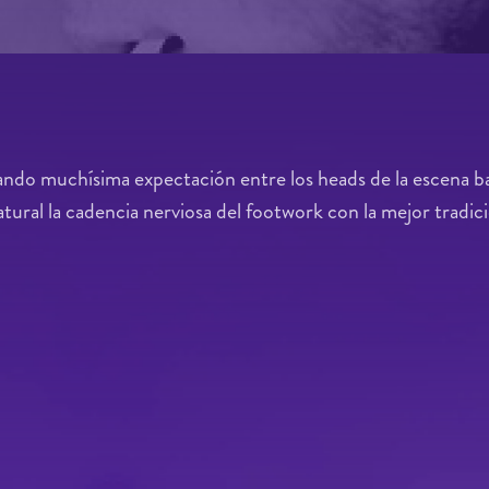
tando muchísima expectación entre los heads de la escena b
tural la cadencia nerviosa del footwork con la mejor tradic