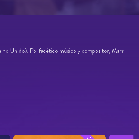
no Unido). Polifacético músico y compositor, Marr