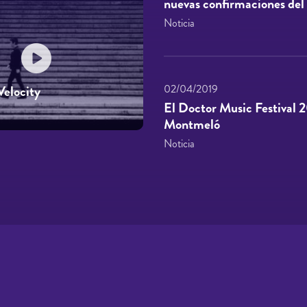
nuevas confirmaciones d
Noticia
02/04/2019
elocity
El Doctor Music Festival 2
Montmeló
Noticia