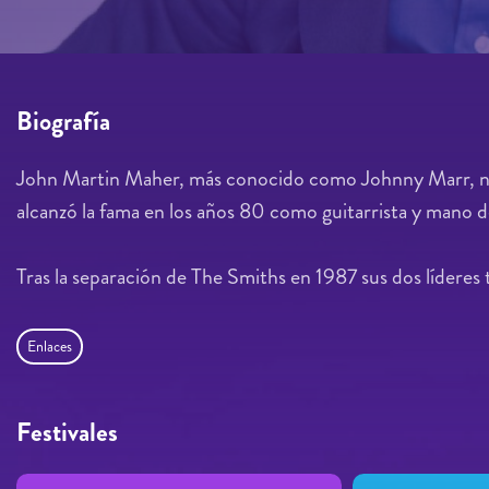
Biografía
John Martin Maher, más conocido como Johnny Marr, nac
alcanzó la fama en los años 80 como guitarrista y mano 
Tras la separación de The Smiths en 1987 sus dos líderes
Enlaces
Festivales