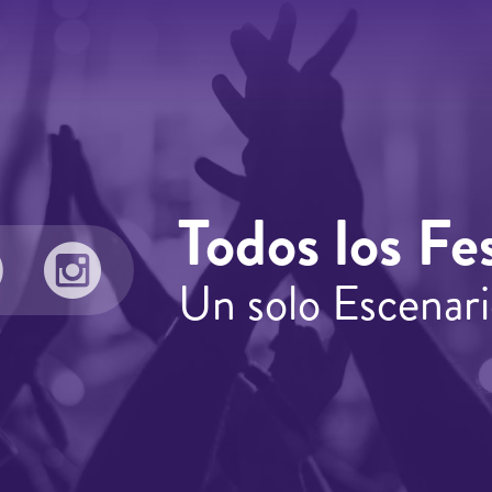
Todos los Fes
Un solo Escenari