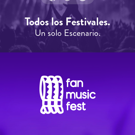
Todos los Festivales.
Un solo Escenario.