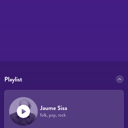
Playlist
Jaume Sisa
folk, pop, rock