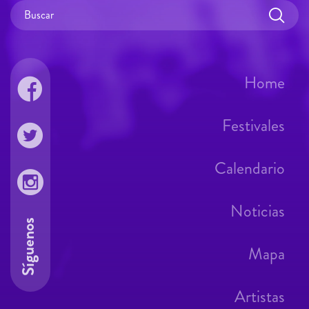
Home
Festivales
Calendario
Noticias
Síguenos
Mapa
Artistas