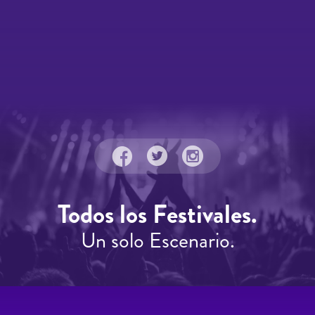
Todos los Festivales.
Un solo Escenario.