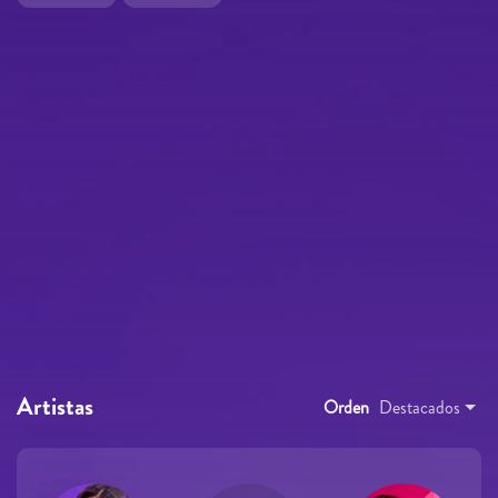
Artistas
Orden
Destacados