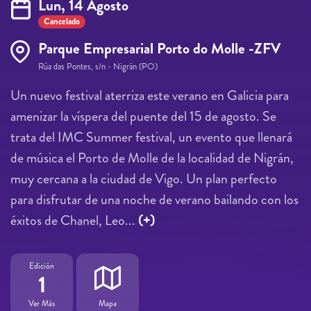
Lun, 14 Agosto
Cancelado
Parque Empresarial Porto do Molle -ZFV
Rúa das Pontes, s/n - Nigrán (PO)
Un nuevo festival aterriza este verano en Galicia para
amenizar la víspera del puente del 15 de agosto. Se
trata del IMC Summer festival, un evento que llenará
de música el Porto de Molle de la localidad de Nigrán,
muy cercana a la ciudad de Vigo. Un plan perfecto
para disfrutar de una noche de verano bailando con los
éxitos de Chanel, Leo...
(+)
Edición
1
Ver Más
Mapa