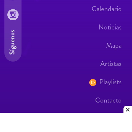
Calendario
Noticias
Síguenos
Mapa
Artistas
Playlists
Contacto