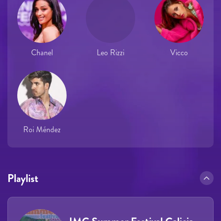
Chanel
Leo Rizzi
Vicco
Roi Méndez
Playlist