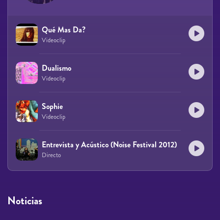
Qué Mas Da?
Videoclip
Dualismo
Videoclip
Sophie
Videoclip
Entrevista y Acústico (Noise Festival 2012)
Directo
Noticias