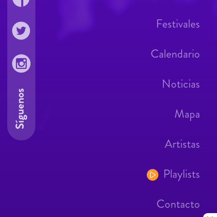
Festivales
Calendario
Noticias
Síguenos
Mapa
Artistas
Playlists
Contacto