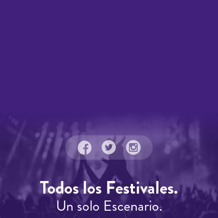
Todos los Festivales.
Un solo Escenario.