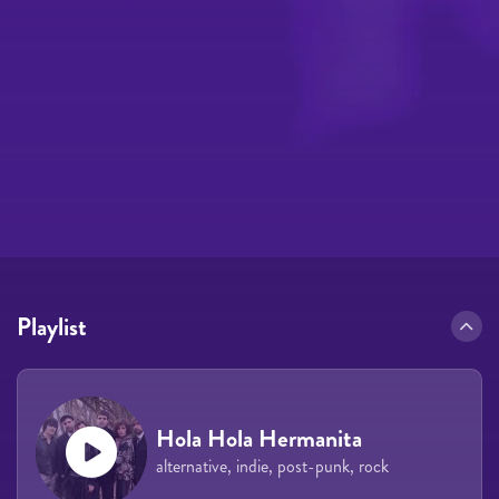
Playlist
Hola Hola Hermanita
alternative, indie, post-punk, rock