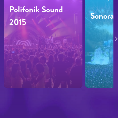
Polifonik Sound
Sonoram
2015