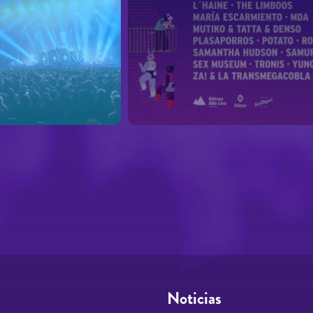
Noticias