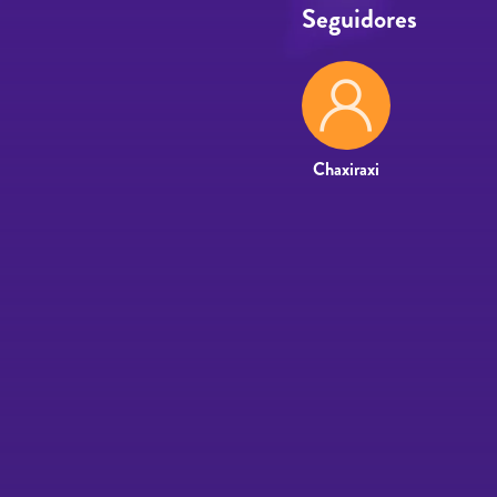
Seguidores
Chaxiraxi