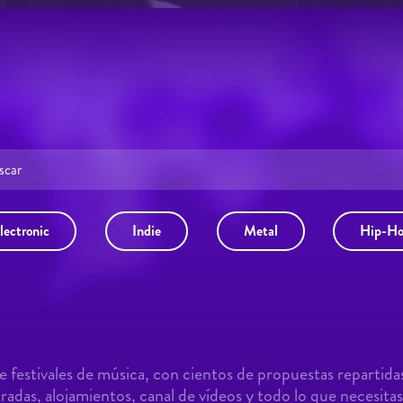
lectronic
Indie
Metal
Hip-H
 festivales de música, con cientos de propuestas repartida
adas, alojamientos, canal de vídeos y todo lo que necesitas 