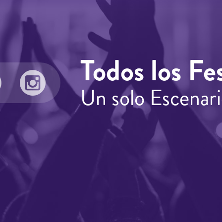
Todos los Fes
Un solo Escenari