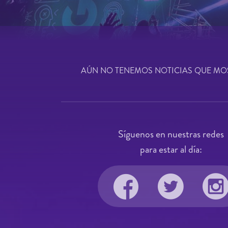
AÚN NO TENEMOS NOTICIAS QUE MO
Síguenos en nuestras redes
para estar al día: