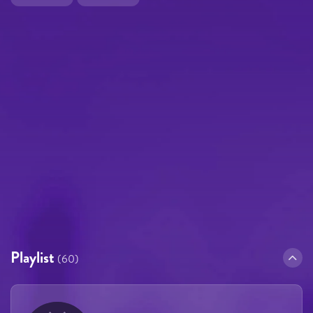
Playlist
(60)