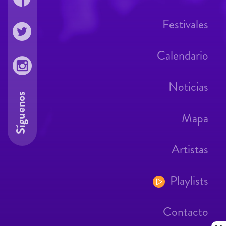
Festivales
Calendario
Noticias
Síguenos
Mapa
Artistas
Playlists
Contacto