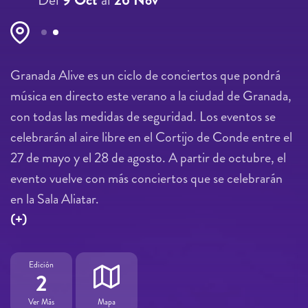
Páginas
Granada Alive es un ciclo de conciertos que pondrá
música en directo este verano a la ciudad de Granada,
con todas las medidas de seguridad. Los eventos se
celebrarán al aire libre en el Cortijo de Conde entre el
27 de mayo y el 28 de agosto. A partir de octubre, el
evento vuelve con más conciertos que se celebrarán
en la Sala Aliatar.
(+)
Edición
2
Ver Más
Mapa