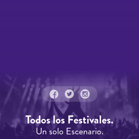
Todos los Festivales.
Un solo Escenario.