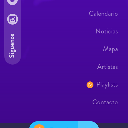
Calendario
Noticias
Síguenos
Mapa
Artistas
Playlists
Contacto