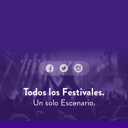
Todos los Festivales.
Un solo Escenario.