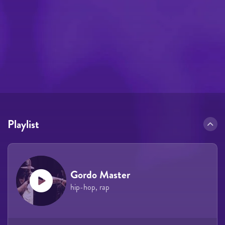
Playlist
Gordo Master
hip-hop, rap