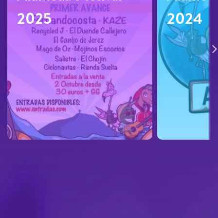
2025
2024