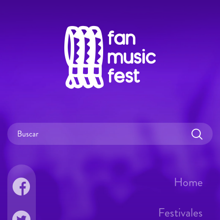
Home
Festivales