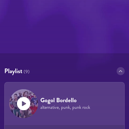
Playlist
(9)
Gogol Bordello
alternative, punk, punk rock