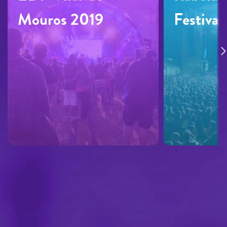
Mouros 2019
Festival