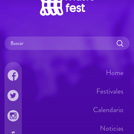
Home
Festivales
Calendario
Noticias