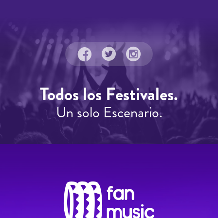
Todos los Festivales.
Un solo Escenario.