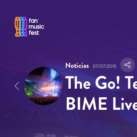
Pasar al contenido principal
Noticias
07/07/2015
The Go! T
BIME Liv