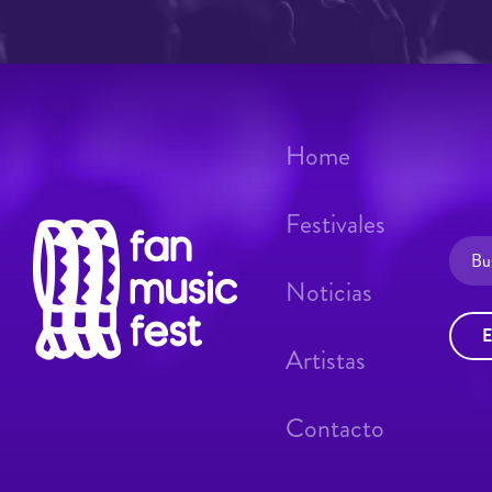
Home
Festivales
Noticias
E
Artistas
Contacto