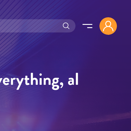
erything, al