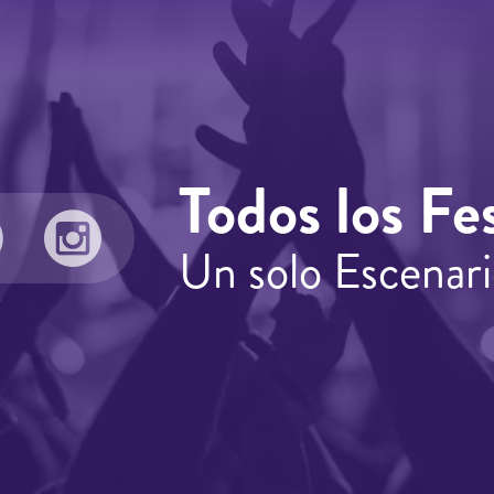
Todos los Fes
Un solo Escenari