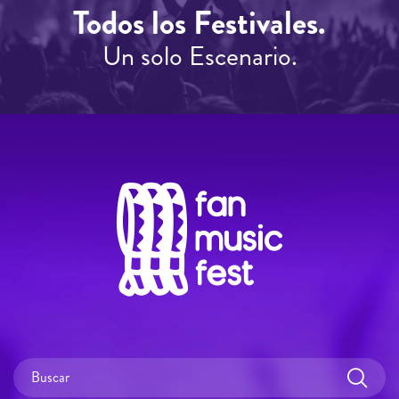
Todos los Festivales.
Un solo Escenario.