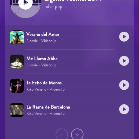
indie, pop
Verano del Amor
Sidonie - Videoclip
Me Llamo Abba
Sidonie - Videoclip
Te Echo de Menos
Kiko Veneno - Videoclip
La Rama de Barcelona
Kiko Veneno - Videoclip
Páginas