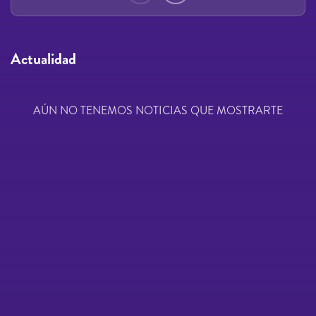
Actualidad
AÚN NO TENEMOS NOTICIAS QUE MOSTRARTE