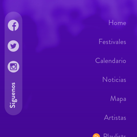
Home
Festivales
Calendario
Noticias
Síguenos
Mapa
Artistas
Playlists