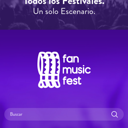
Todos los Festivales.
Un solo Escenario.