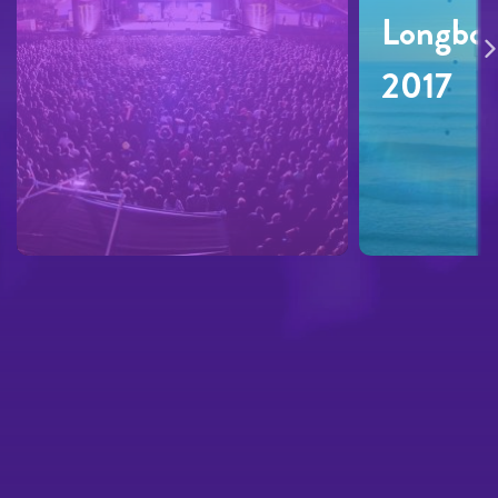
Longboa
2017