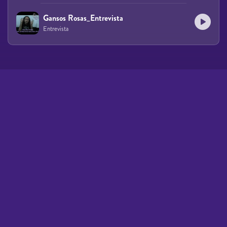
Gansos Rosas_Entrevista
Entrevista