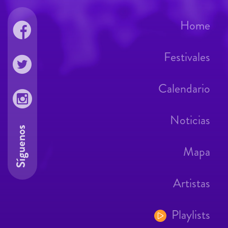
Home
Festivales
Calendario
Noticias
Síguenos
Mapa
Artistas
Playlists