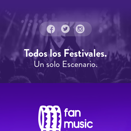
Todos los Festivales.
Un solo Escenario.