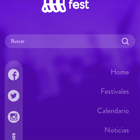
Home
Festivales
Calendario
Noticias