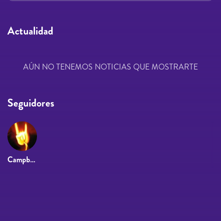
Actualidad
AÚN NO TENEMOS NOTICIAS QUE MOSTRARTE
Seguidores
Campbell