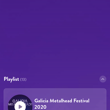
Playlist
(13)
Galicia Metalhead Festival
2020