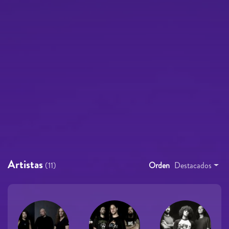
Artistas
(11)
Orden
Destacados