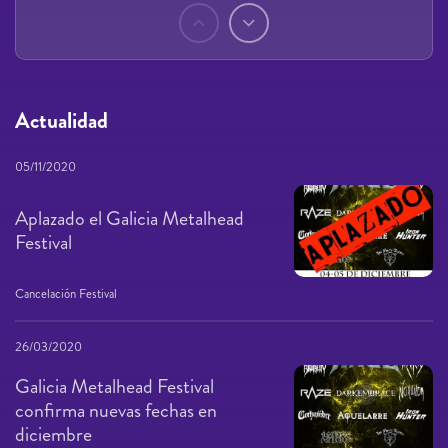
Páginas
Actualidad
05/11/2020
Aplazado el Galicia Metalhead
Festival
Cancelación Festival
26/03/2020
Galicia Metalhead Festival
confirma nuevas fechas en
diciembre