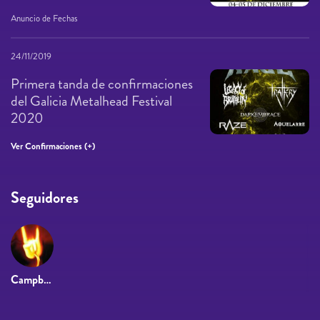
Anuncio de Fechas
24/11/2019
Primera tanda de confirmaciones
del Galicia Metalhead Festival
2020
Ver Confirmaciones (+)
Seguidores
Campbell