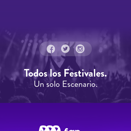
Todos los Festivales.
Un solo Escenario.