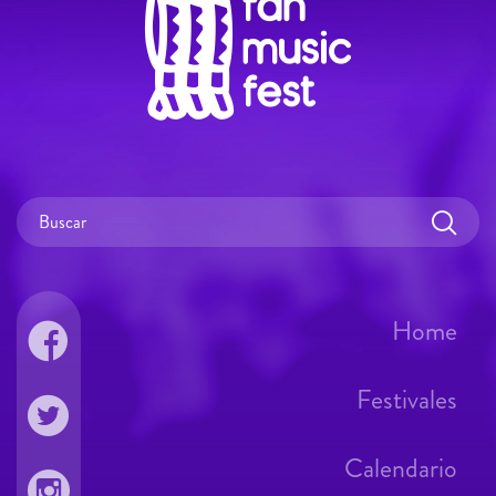
Home
Festivales
Calendario