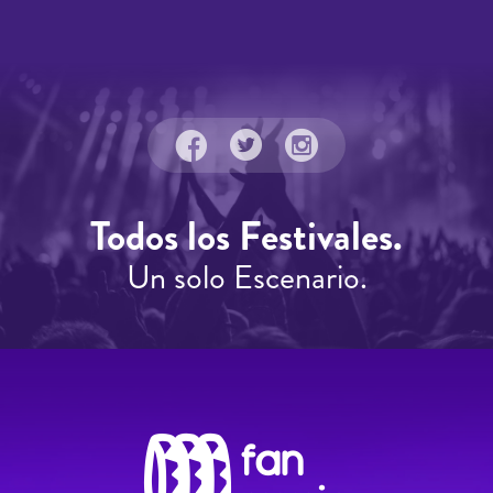
Todos los Festivales.
Un solo Escenario.