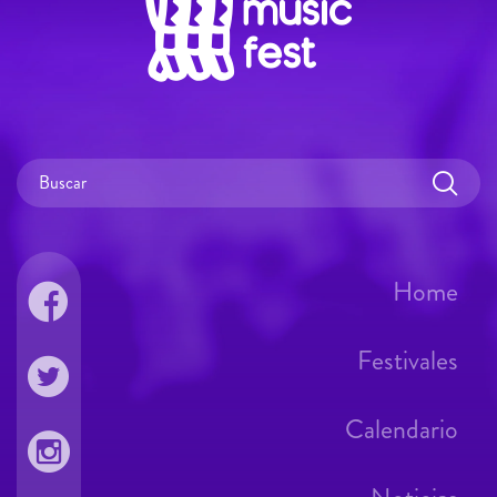
Home
Festivales
Calendario