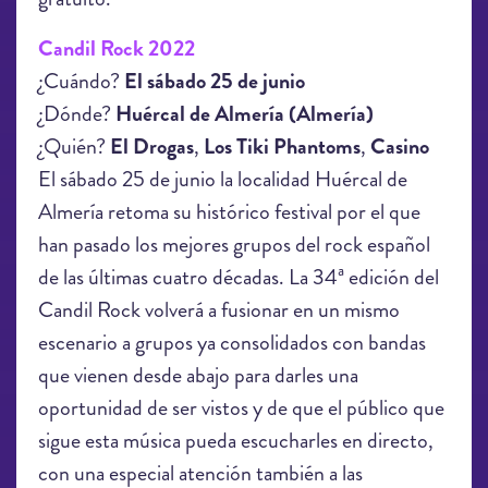
Candil Rock 2022
¿Cuándo?
El sábado 25 de junio
¿Dónde?
Huércal de Almería (Almería)
¿Quién?
El Drogas
,
Los Tiki Phantoms
,
Casino
El sábado 25 de junio la localidad Huércal de
Almería retoma su histórico festival por el que
han pasado los mejores grupos del rock español
de las últimas cuatro décadas. La 34ª edición del
Candil Rock volverá a fusionar en un mismo
escenario a grupos ya consolidados con bandas
que vienen desde abajo para darles una
oportunidad de ser vistos y de que el público que
sigue esta música pueda escucharles en directo,
con una especial atención también a las