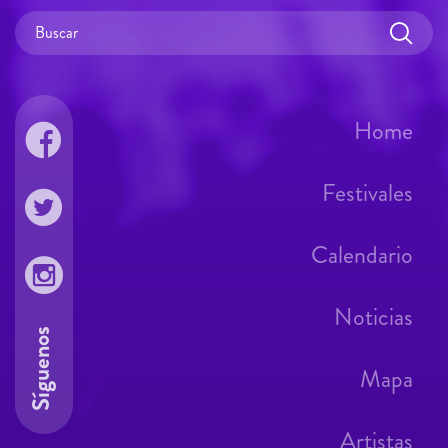
Home
Festivales
Calendario
Noticias
Síguenos
Mapa
Artistas