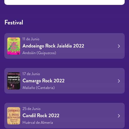
Festival
11 de Junio
Andoaingo Rock Jaialdia 2022
Andoáin (Guipuzcoa)
17 de Junio
Camargo Rock 2022
Maliaño (Cantabria)
25 de Junio
Candil Rock 2022
Huércal de Almería