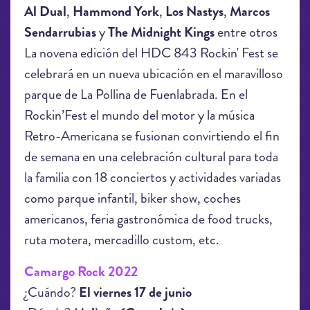
Al Dual
,
Hammond York
,
Los Nastys
,
Marcos
Sendarrubias
y
The Midnight Kings
entre otros
La novena edición del HDC 843 Rockin' Fest se
celebrará en un nueva ubicación en el maravilloso
parque de La Pollina de Fuenlabrada. En el
Rockin’Fest el mundo del motor y la música
Retro-Americana se fusionan convirtiendo el fin
de semana en una celebración cultural para toda
la familia con 18 conciertos y actividades variadas
como parque infantil, biker show, coches
americanos, feria gastronómica de food trucks,
ruta motera, mercadillo custom, etc.
Camargo Rock 2022
¿Cuándo?
El viernes 17 de junio