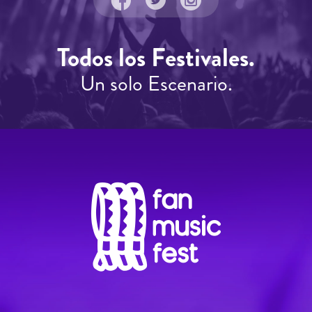
Todos los Festivales.
Un solo Escenario.