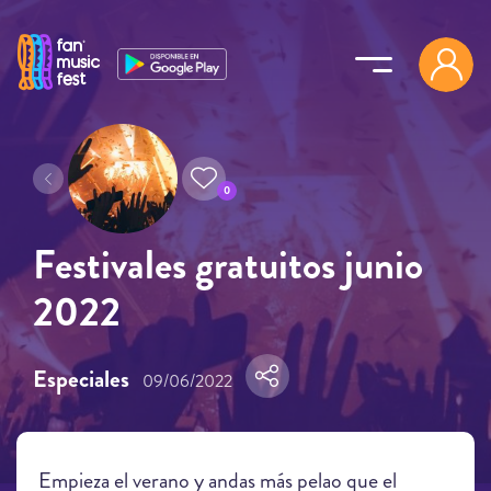
Pasar al contenido principal
0
Festivales gratuitos junio
2022
Especiales
09/06/2022
Empieza el verano y andas más pelao que el