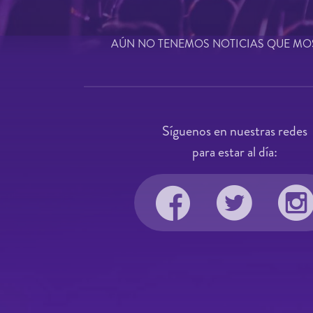
AÚN NO TENEMOS NOTICIAS QUE MO
Síguenos en nuestras redes
para estar al día: