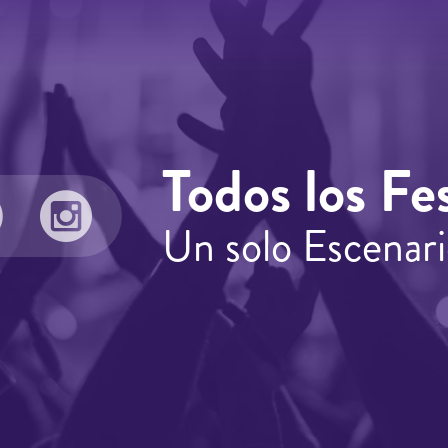
Todos los Fes
Un solo Escenari