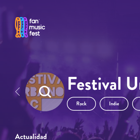
Pasar al contenido principal
Festival 
Rock
Indie
Actualidad