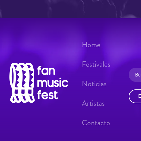
Home
Festivales
Noticias
E
Artistas
Contacto