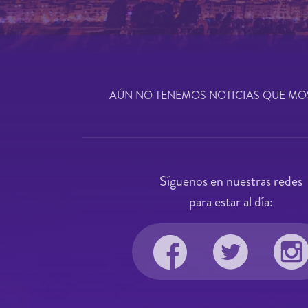
AÚN NO TENEMOS NOTICIAS QUE MO
Síguenos en nuestras redes
para estar al día: