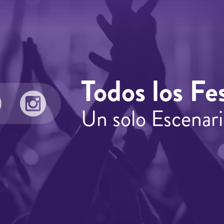
Todos los Fes
Un solo Escenari