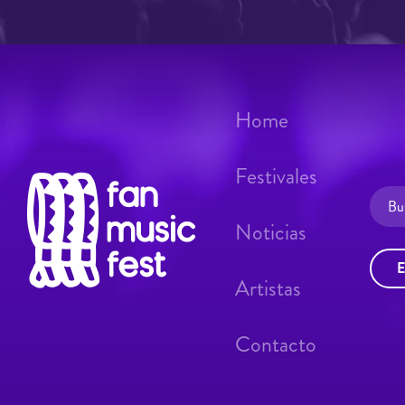
Home
Festivales
Noticias
E
Artistas
Contacto