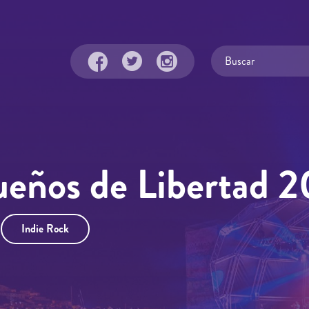
Sueños de Libertad 2
Indie Rock