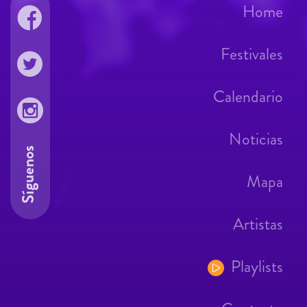
Home
Festivales
Calendario
Noticias
Síguenos
Mapa
Artistas
Playlists