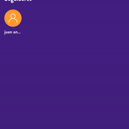
juan aneas