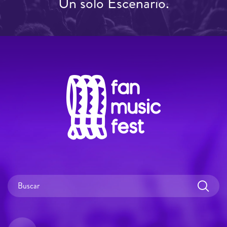
Un solo Escenario.