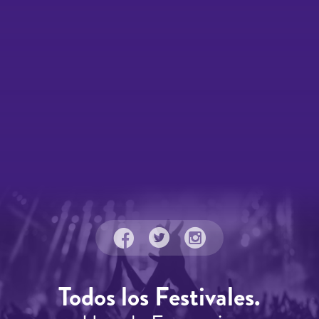
Todos los Festivales.