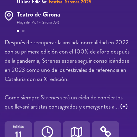
Última Edición:
Festival Strenes 2025
Teatro de Girona
Plaça del Vi, 1 - Girona (GI)
Páginas
Después de recuperar la ansiada normalidad en 2022
con su primera edición con el 100% de aforo después
de la pandemia, Strenes espera seguir consolidándose
en 2023 como uno de los festivales de referencia en
Cataluña con su XI edición.
Como siempre Strenes será un ciclo de conciertos
que llevará artistas consagrados y emergentes a...
(+)
Edición
11