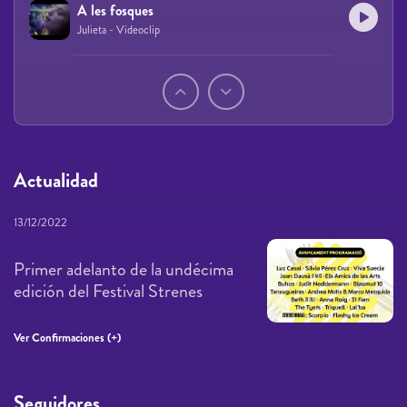
A les fosques
Julieta - Videoclip
Páginas
Actualidad
13/12/2022
Primer adelanto de la undécima
edición del Festival Strenes
Ver Confirmaciones (+)
Seguidores