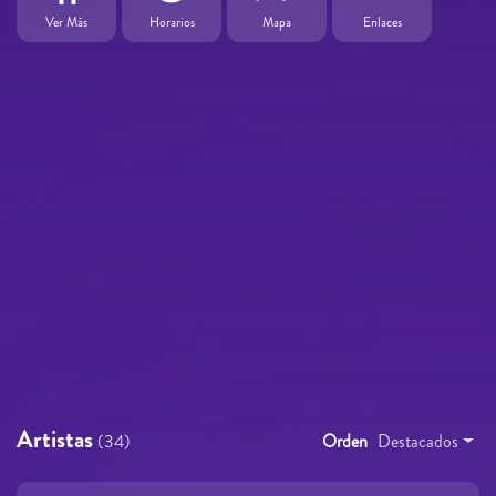
Ver Más
Horarios
Mapa
Enlaces
Artistas
(34)
Orden
Destacados