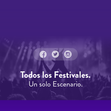
Todos los Festivales.
Un solo Escenario.