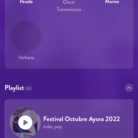
Parade
Morreo
Ghost
Transmission
Verbena
Playlist
(6)
Festival Octubre Ayora 2022
indie, pop