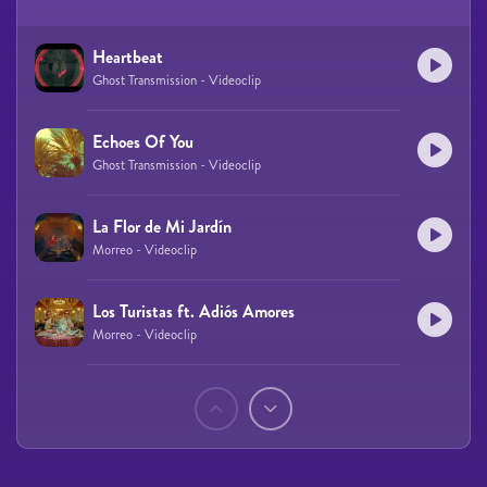
Heartbeat
Ghost Transmission - Videoclip
Echoes Of You
Ghost Transmission - Videoclip
La Flor de Mi Jardín
Morreo - Videoclip
Los Turistas ft. Adiós Amores
Morreo - Videoclip
Páginas