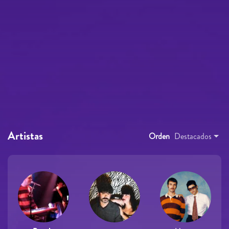
Artistas
Orden
Destacados