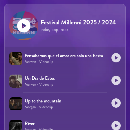
Festival Millenni 2025 / 2024
indie, pop, rock
Pensábamos que el amor era solo una fiesta
Marwan - Videoclip
Un Día de Estos
Marwan - Videoclip
Up to the mountain
Morgan - Videoclip
River
Morgan - Videoclip