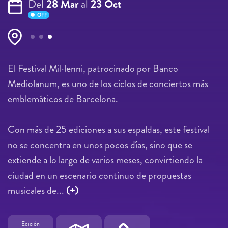
Del
28 Mar
al
23 Oct
OFF
Páginas
El Festival Mil·lenni, patrocinado por Banco
Mediolanum, es uno de los ciclos de conciertos más
emblemáticos de Barcelona.
Con más de 25 ediciones a sus espaldas, este festival
no se concentra en unos pocos días, sino que se
extiende a lo largo de varios meses, convirtiendo la
ciudad en un escenario continuo de propuestas
musicales de...
(+)
Edición