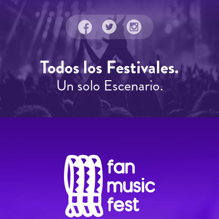
Todos los Festivales.
Un solo Escenario.