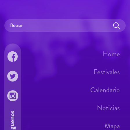
Home
Festivales
Calendario
Noticias
Síguenos
Mapa