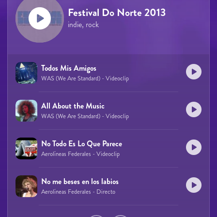
Festival Do Norte 2013
indie, rock
Todos Mis Amigos
WAS (We Are Standard) - Videoclip
All About the Music
WAS (We Are Standard) - Videoclip
No Todo Es Lo Que Parece
Aerolíneas Federales - Videoclip
No me beses en los labios
Aerolíneas Federales - Directo