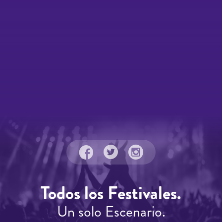
Todos los Festivales.
Un solo Escenario.