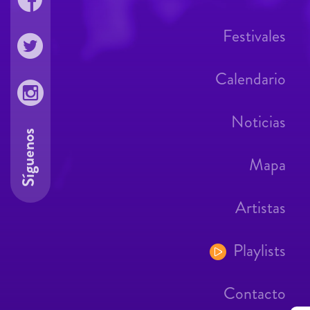
Festivales
Calendario
Noticias
Síguenos
Mapa
Artistas
Playlists
Contacto