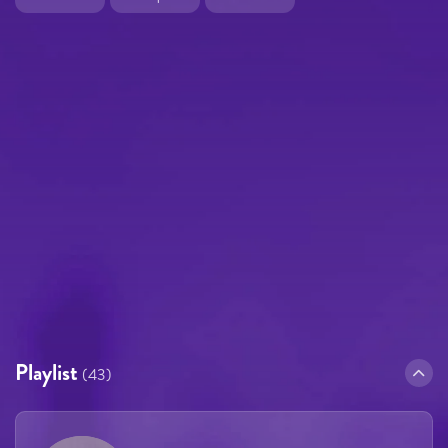
Playlist
(43)