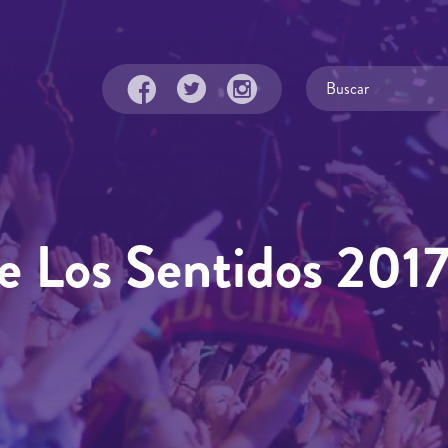
De Los Sentidos 201