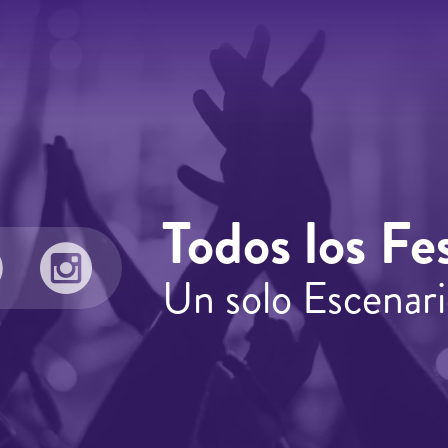
Todos los Fes
Un solo Escenari