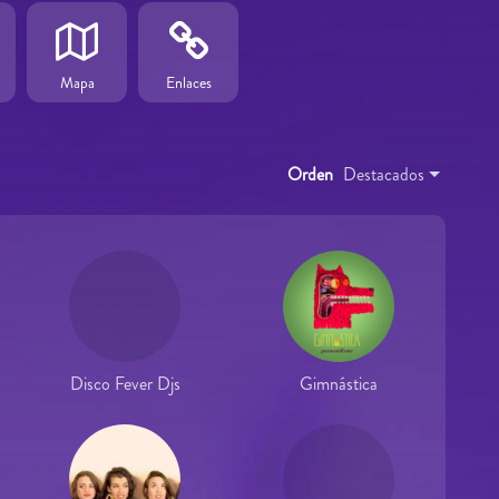
Mapa
Enlaces
Orden
Destacados
Disco Fever Djs
Gimnástica