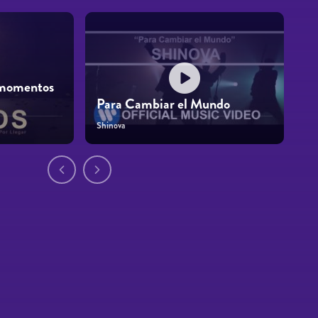
s momentos
Para Cambiar el Mundo
Shinova