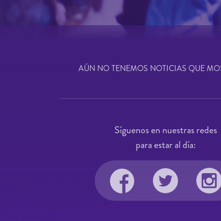
AÚN NO TENEMOS NOTICIAS QUE MO
Síguenos en nuestras redes
para estar al día: