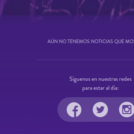
AÚN NO TENEMOS NOTICIAS QUE MO
Síguenos en nuestras redes
para estar al día: