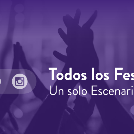
Todos los Fes
Un solo Escenari