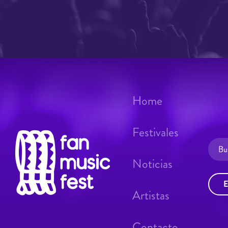
Home
Festivales
Noticias
E
Artistas
Contacto