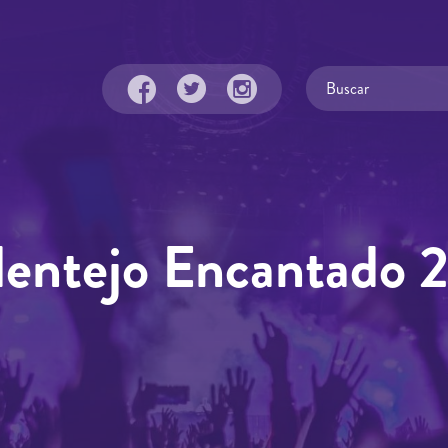
Alentejo Encantado