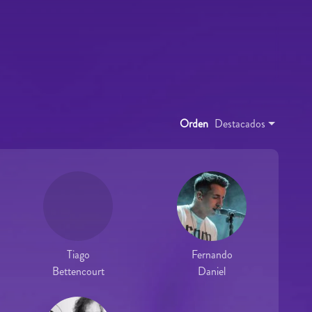
Orden
Destacados
Tiago
Fernando
Bettencourt
Daniel