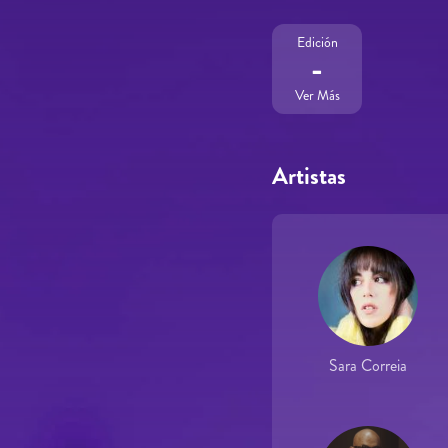
Edición
-
Ver Más
Artistas
Sara Correia