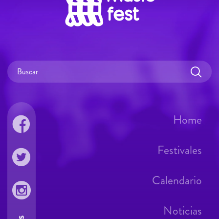
Home
Festivales
Calendario
Noticias