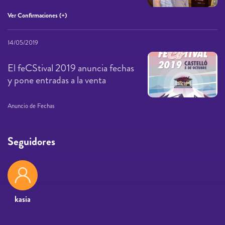
Ver Confirmaciones (+)
14/05/2019
El feCStival 2019 anuncia fechas
y pone entradas a la venta
Anuncio de Fechas
Seguidores
kasia