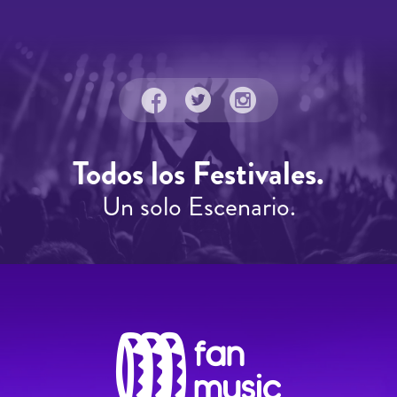
Todos los Festivales.
Un solo Escenario.