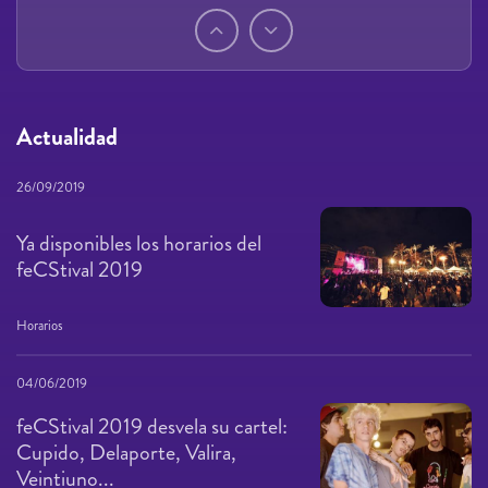
Páginas
Actualidad
26/09/2019
Ya disponibles los horarios del
feCStival 2019
Horarios
04/06/2019
feCStival 2019 desvela su cartel:
Cupido, Delaporte, Valira,
Veintiuno...