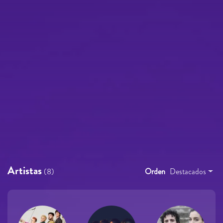
Artistas
(8)
Orden
Destacados