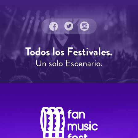
Todos los Festivales.
Un solo Escenario.