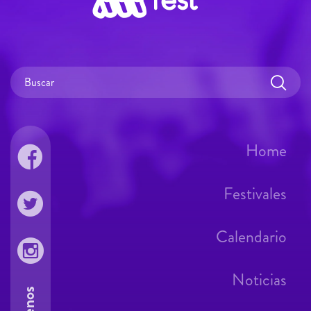
Home
Festivales
Calendario
Noticias