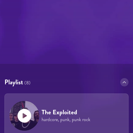
Playlist
(8)
The Exploited
hardcore, punk, punk rock