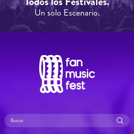
Todos los Festivales.
Un solo Escenario.