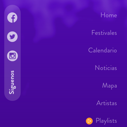
Home
Festivales
Calendario
Noticias
Síguenos
Mapa
Artistas
Playlists