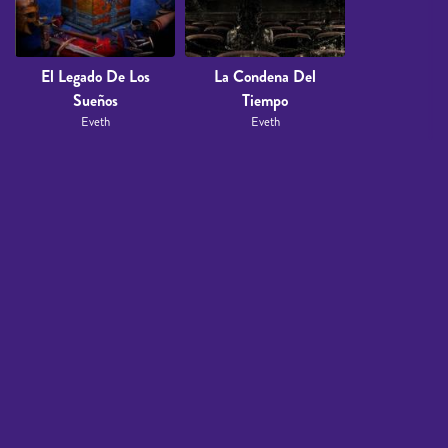
El Legado De Los
La Condena Del
Sueños
Tiempo
Eveth
Eveth