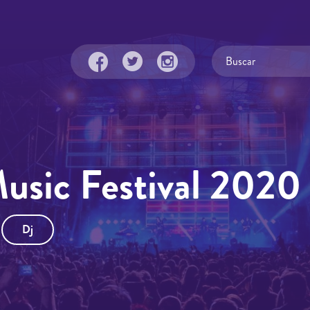
sic Festival 2020
Dj