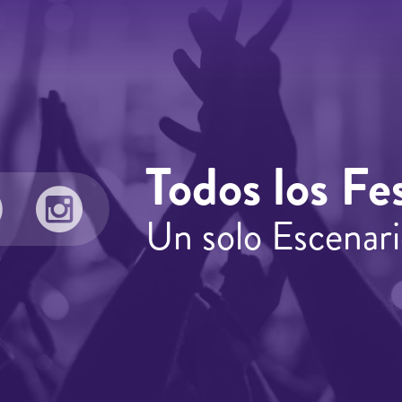
Todos los Fes
Un solo Escenari