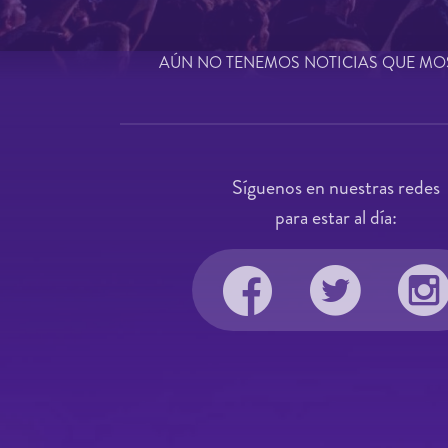
AÚN NO TENEMOS NOTICIAS QUE MO
Síguenos en nuestras redes
para estar al día: