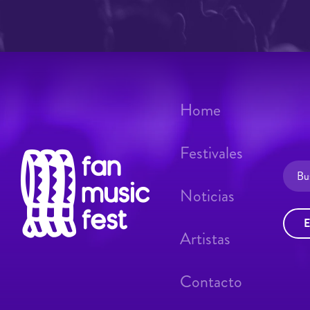
Home
Festivales
Noticias
E
Artistas
Contacto