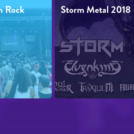
n Rock
Storm Metal 2018