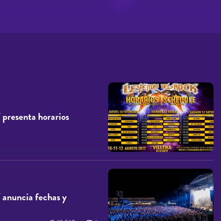
 presenta horarios
 anuncia fechas y