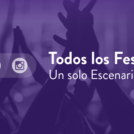
Todos los Fes
Un solo Escenari