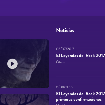
Noticias
06/07/2017
El Leyendas del Rock 2017
Otros
11/08/2016
El Leyendas del Rock 2017
primeras confirmaciones