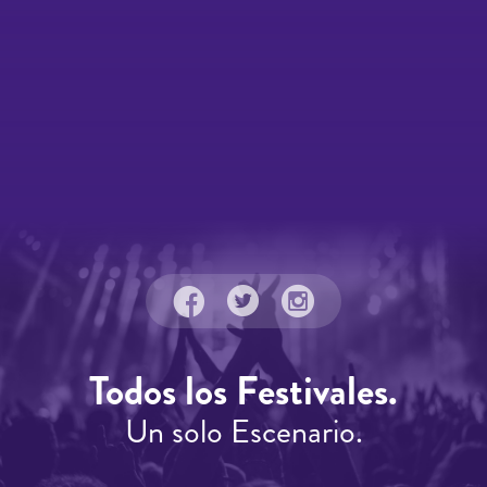
Todos los Festivales.
Un solo Escenario.