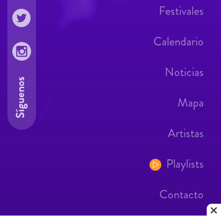
Festivales
Calendario
Noticias
Síguenos
Mapa
Artistas
Playlists
Contacto