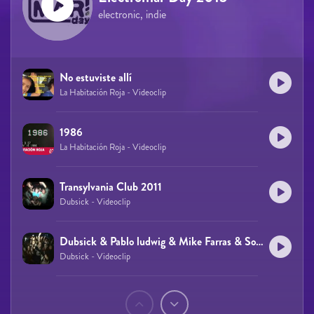
electronic, indie
No estuviste allí
La Habitación Roja - Videoclip
1986
La Habitación Roja - Videoclip
Transylvania Club 2011
Dubsick - Videoclip
Dubsick & Pablo ludwig & Mike Farras & Sonicblast - Transylvania Club
Dubsick - Videoclip
Páginas