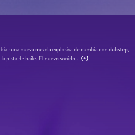
bia -una nueva mezcla explosiva de cumbia con dubstep,
la pista de baile. El nuevo sonido...
(+)