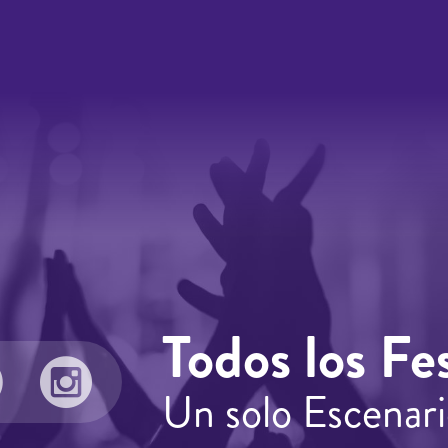
Todos los Fes
Un solo Escenari