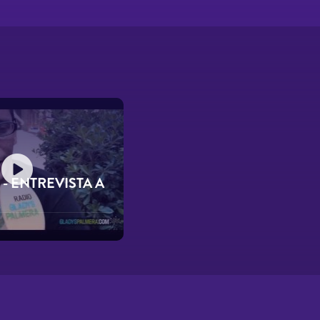
 - ENTREVISTA A