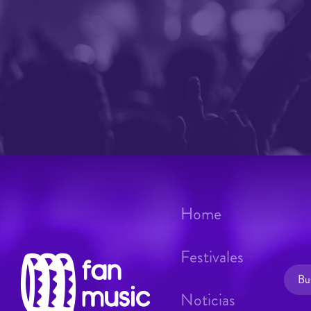
Home
Festivales
Noticias