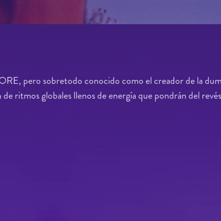
lCORE, pero sobretodo conocido como el creador de la dum
n de ritmos globales llenos de energía que pondrán del revés 