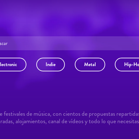
lectronic
Indie
Metal
Hip-H
 festivales de música, con cientos de propuestas repartida
adas, alojamientos, canal de vídeos y todo lo que necesitas 