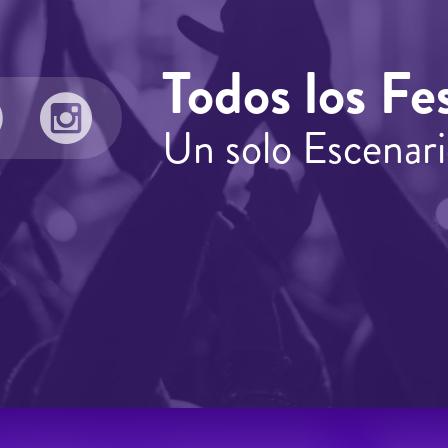
Todos los Fes
Un solo Escenari