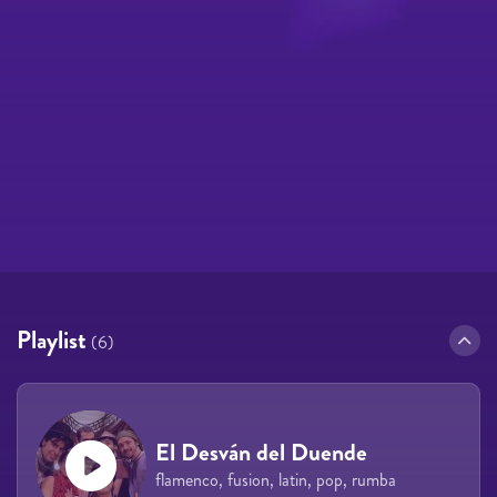
Playlist
(6)
El Desván del Duende
flamenco, fusion, latin, pop, rumba