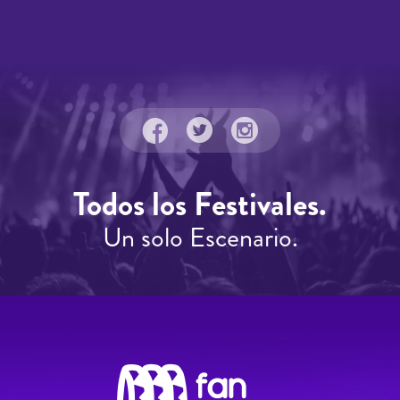
Todos los Festivales.
Un solo Escenario.