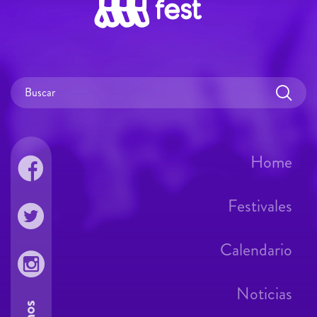
Home
Festivales
Calendario
Noticias