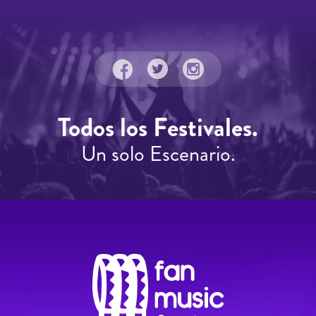
Todos los Festivales.
Un solo Escenario.