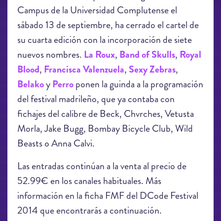
Campus de la Universidad Complutense el
sábado 13 de septiembre, ha cerrado el cartel de
su cuarta edición con la incorporación de siete
nuevos nombres.
La Roux
,
Band of Skulls
,
Royal
Blood
,
Francisca Valenzuela
,
Sexy Zebras
,
Belako
y
Perro
ponen la guinda a la programación
del festival madrileño, que ya contaba con
fichajes del calibre de Beck, Chvrches, Vetusta
Morla, Jake Bugg, Bombay Bicycle Club, Wild
Beasts o Anna Calvi.
Las entradas continúan a la venta al precio de
52.99€ en los canales habituales. Más
información en la ficha FMF del DCode Festival
2014 que encontrarás a continuación.