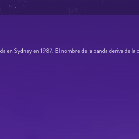
a en Sydney en 1987. El nombre de la banda deriva de la 
.