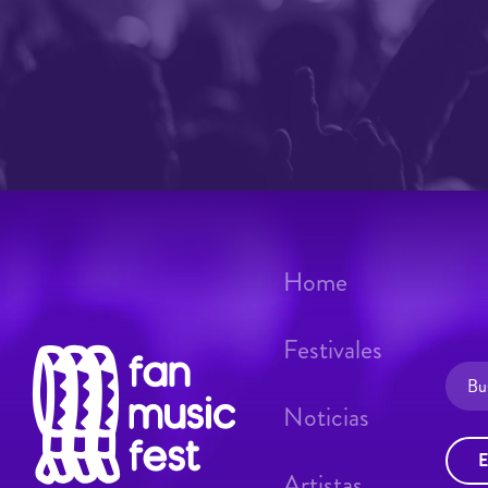
Home
Festivales
Noticias
E
Artistas