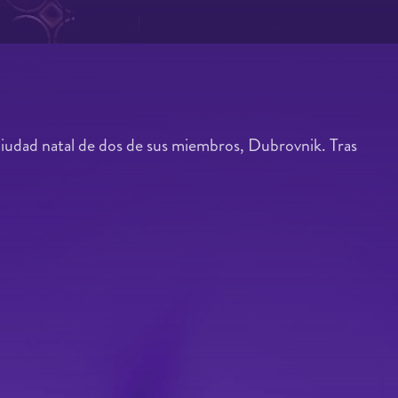
ciudad natal de dos de sus miembros, Dubrovnik. Tras