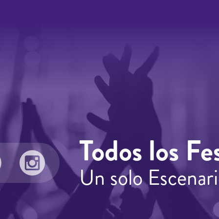
Todos los Fes
Un solo Escenari