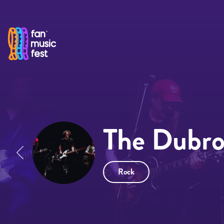
Pasar al contenido principal
The Dubro
Rock