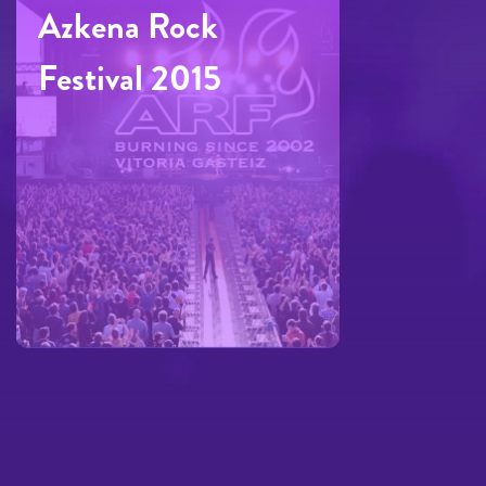
Azkena Rock
Festival 2015