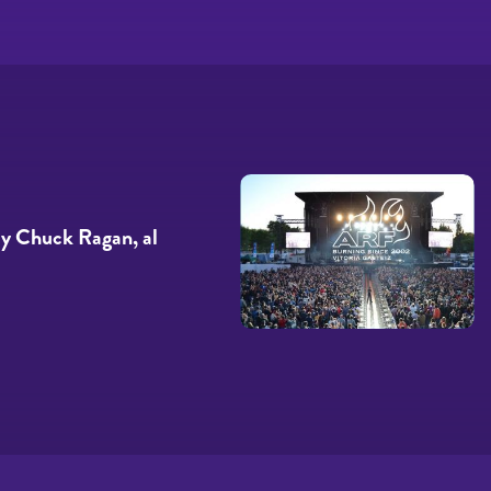
 y Chuck Ragan, al