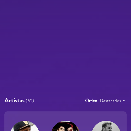
Artistas
(62)
Orden
Destacados