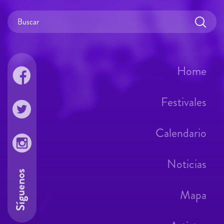
Home
Festivales
Calendario
Noticias
Síguenos
Mapa