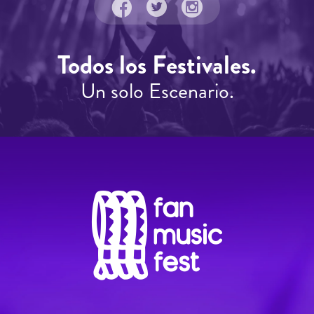
Todos los Festivales.
Un solo Escenario.