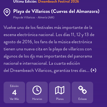
Última Edición:
Dreambeach Festival 2026
Playa de Villaricos (Cuevas del Almanzora)
Playa de Villaricos - Almería (AM)
Vuelve uno de los festivales más importante de la
escena electrónica nacional. Los días 11, 12 y 13 de
agosto de 2016, los fans de la música electrónica
tienen una nueva cita en la playa de villaricos con
algunos de los djs mas importantes del panorama
nacional e internacional. La cuarta edición
del Dreambeach Villaricos, garantiza tres días...
(+)
Edición
4
Ver Más
Horarios
Planos
Enlaces